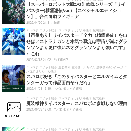
【スーパーロボット大戦OG】鉄魄シリーズ「サイ
バスター(精霊憑依Ver.) 【スペシャルエディショ
ン】」合金可動フィギュア
2025/
04/
20
21:
31:
fig速
スパロボ
ロボット総合
スパロボ オリジナル機体
魔装機神
【画像あり】サイバスター「全力（精霊憑依）を出
せばアストラナガンと本気で戦えば宇宙が滅ぶグラ
ンゾンより更に強いネオグランゾンより強いです」
←これ
2025/
03/
18
21:
02:
ろぼ速VIP
スパロボ
ロボット総合
魔装機神
重戦機エルガイム
超獣機神ダンクーガ
ス
パロボ オリジナル機体
スパロボ好き「このサイバスターとエルガイムとダ
ンクーガって作品面白そうだな」
2025/
01/
08
13:
19:
スパロボまとめ速報
スパロボ
ロボット総合
スパロボ オリジナル機体
魔装機神
魔装機神サイバスター←スパロボに参戦しない理由
2024/
09/
03
12:
00:
スパロボまとめ速報
スパロボ
ロボット総合
スパロボ オリジナル機体
魔装機神