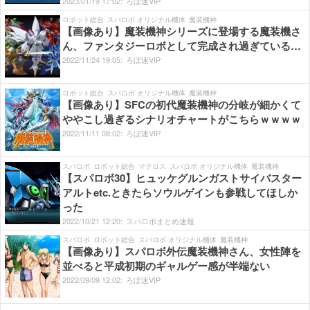
2023/
01/
19
17:
02:
ろぼ速VIP
ロボット総合
スパロボ オリジナル機体
魔装機神
【画像あり】魔装機神シリーズに登場する魔装機さ
ん、ファンタジーロボとして完成され過ぎている…
2022/
11/
24
19:
05:
ろぼ速VIP
ロボット総合
スパロボ オリジナル機体
魔装機神
【画像あり】SFCの初代魔装機神の分岐が細かくて
ややこし過ぎるシナリオチャートがこちらｗｗｗｗ
2022/
11/
11
08:
02:
ろぼ速VIP
スパロボ
ロボット総合
マクロス
スパロボ オリジナル機体
魔装機神
【スパロボ30】ヒュッケグルンガストサイバスター
アルトetc.ときたらソウルゲインも参戦してほしか
った
2022/
10/
21
12:
20:
スパロボまとめ速報
スパロボ
ロボット総合
スパロボ オリジナル機体
魔装機神
【画像あり】スパロボ外伝魔装機神さん、女性陣を
並べると平成初期のギャルゲー感が半端ない
2022/
09/
09
12:
02:
ろぼ速VIP