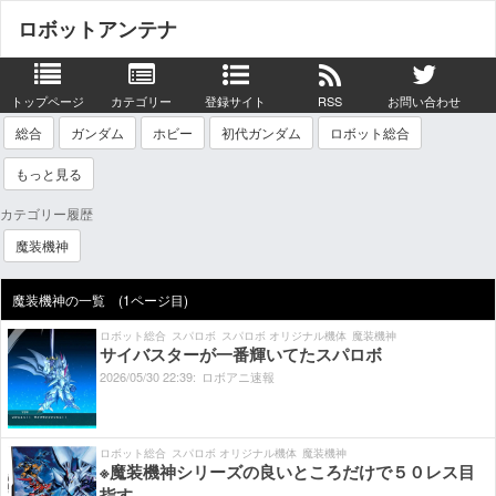
ロボットアンテナ
トップページ
カテゴリー
登録サイト
RSS
お問い合わせ
総合
ガンダム
ホビー
初代ガンダム
ロボット総合
もっと見る
カテゴリー履歴
魔装機神
魔装機神の一覧 (1ページ目)
ロボット総合
スパロボ
スパロボ オリジナル機体
魔装機神
サイバスターが一番輝いてたスパロボ
2026/
05/
30
22:
39:
ロボアニ速報
ロボット総合
スパロボ オリジナル機体
魔装機神
※魔装機神シリーズの良いところだけで５０レス目
指す