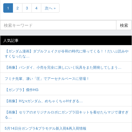
1
2
3
4
次へ »
検索
人気記事
【ガンダム漫画】ダブルフェイクが令和の時代に帰ってくる！！だいぶ読みや
すくなったな…
【画像】バンダイ、小売を完全に潰しにいく玩具をまた開発してしまう…
フミナ先輩、凄い「圧」でアーセナルベースに登場！
【ガンプラ】傑作HG
【画像】Hなνガンダム、めちゃくちゃHすぎる…
【画像】セリアのオリジナルロボにガンプラ旧キットを着せたらマジで凄すぎ
る…
5月14日分ガンプラ&プラモデル新入荷&再入荷情報