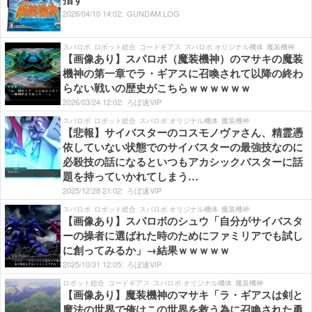
2026/
04/
10
14:
02:
GUNDAM.LOG
スパロボ
ロボット総合
コードギアス
スパロボ オリジナル機体
魔装機神
【画像あり】スパロボ（魔装機神）のマサキの魔装
機神の第一章でラ・ギアスに召喚されて以降の終わ
らない戦いの歴史がこちらｗｗｗｗｗｗ
2026/
03/
24
12:
02:
ろぼ速VIP
スパロボ
ロボット総合
スパロボ オリジナル機体
魔装機神
【悲報】サイバスターのコスモノヴァさん、精霊憑
依していない状態でのサイバスターの最強技なのに
必殺技の話になるといつもアカシックバスターに話
題を持っていかれてしまう…
2025/
12/
28
21:
02:
ろぼ速VIP
スパロボ
ロボット総合
スパロボ オリジナル機体
魔装機神
【画像あり】スパロボのシュウ「自分がサイバスタ
ーの操者に選ばれた時のためにファミリアでも試し
に創ってみるか」→結果ｗｗｗｗｗ
2025/
10/
31
12:
05:
ろぼ速VIP
ロボット総合
コードギアス
スパロボ オリジナル機体
魔装機神
【画像あり】魔装機神のマサキ「ラ・ギアスは剣と
魔法の世界で俺はこの世界を救う為に召喚された勇