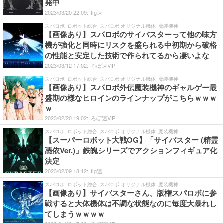
発中
2023/
03/
20
22:
09:
fig速
スパロボ
ロボット総合
スパロボ オリジナル機体
魔装機神
【画像あり】スパロボのサイバスターって他の味方
機が強化と同時にリスクを盛られる中初期から破格
の性能と安定した技術で作られてるから凄いよな
2023/
03/
12
17:
02:
ろぼ速VIP
スパロボ
ロボット総合
スパロボ オリジナル機体
魔装機神
【画像あり】スパロボ外伝魔装機神のギャルゲー最
盛期の様なヒロインのラインナップがこちらｗｗｗ
ｗ
2023/
02/
20
19:
02:
ろぼ速VIP
スパロボ
ロボット総合
スパロボ オリジナル機体
魔装機神
【スーパーロボット大戦OG】「サイバスター (精霊
憑依Ver.)」鉄魄シリーズでアクションフィギュア化
決定
2023/
02/
09
18:
12:
fig速
スパロボ
ロボット総合
スパロボ オリジナル機体
魔装機神
【画像あり】サイバスターさん、版権スパロボに参
戦すると大体機体は不調な状態なのに毎度大暴れし
てしまうｗｗｗｗ