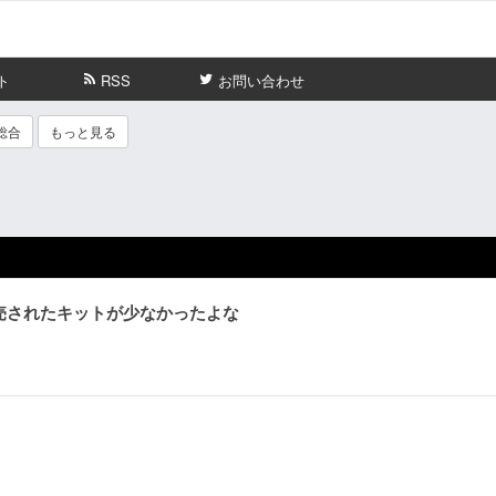
ト
RSS
お問い合わせ
総合
もっと見る
発売されたキットが少なかったよな