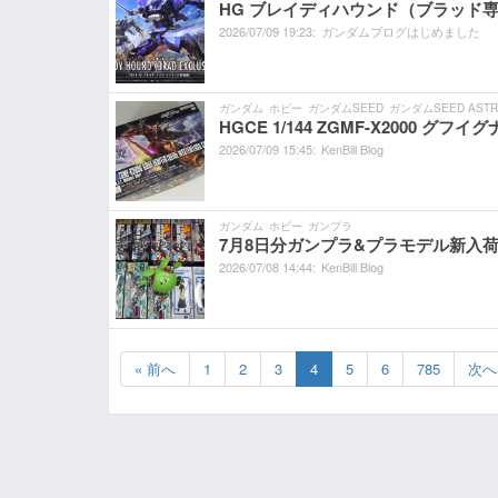
HG ブレイディハウンド（ブラッド専
2026/
07/
09
19:
23:
ガンダムブログはじめました
ガンダム
ホビー
ガンダムSEED
ガンダムSEED ASTR
HGCE 1/144 ZGMF-X2000
2026/
07/
09
15:
45:
KenBill Blog
ガンダム
ホビー
ガンプラ
7月8日分ガンプラ&プラモデル新入
2026/
07/
08
14:
44:
KenBill Blog
« 前へ
1
2
3
4
5
6
785
次へ