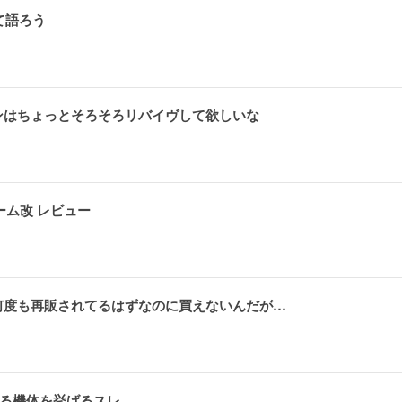
て語ろう
ンはちょっとそろそろリバイヴして欲しいな
レーム改 レビュー
が何度も再販されてるはずなのに買えないんだが…
てる機体を挙げるスレ