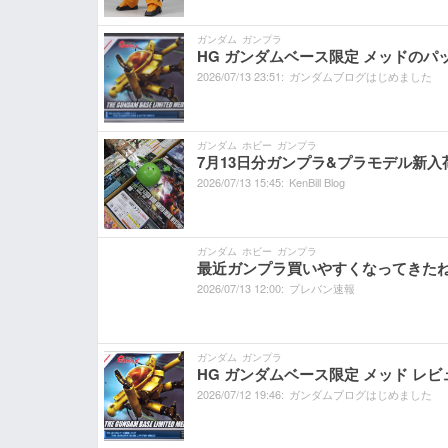
ガンダム
ガンプラ
HG ガンダムベース限定 メッドのパ
2026/
07/
13
23:
51:
ガンダムブログはじめました
ガンダム
ホビー
ガンプラ
7月13日分ガンプラ&プラモデル新入
2026/
07/
13
15:
45:
KenBill Blog
ガンダム
ホビー
ガンプラ
最近ガンプラ買いやすくなってきた
2026/
07/
13
12:
00:
プレバン速報
ガンダム
ガンプラ
HG ガンダムベース限定 メッド レビ
2026/
07/
12
19:
46:
ガンダムブログはじめました