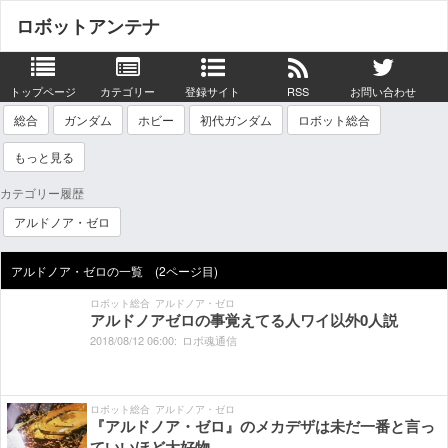
ロボットアンテナ
トップページ
カテゴリー
登録サイト
RSS
お問い合わせ
総合
ガンダム
ホビー
初代ガンダム
ロボット総合
もっと見る
カテゴリー履歴
アルドノア・ゼロ
アルドノア・ゼロの一覧 (2ページ目)
ロボット総合
アルドノア・ゼロ
アルドノアゼロの事覚えてる人ワイ以外0人説
2018/
08/
12
06:
00:
ロボ魂通信
ロボット総合
アルドノア・ゼロ
『アルドノア・ゼロ』のメカデザは未だ一番と言っ
ていいほど大好物