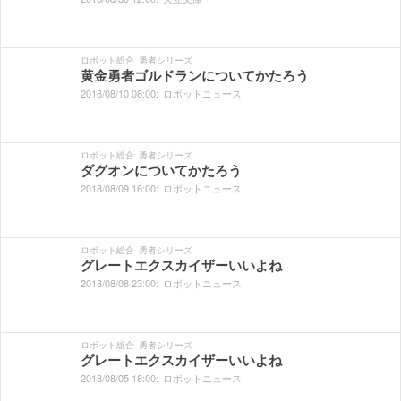
ロボット総合
勇者シリーズ
黄金勇者ゴルドランについてかたろう
2018/
08/
10
08:
00:
ロボットニュース
ロボット総合
勇者シリーズ
ダグオンについてかたろう
2018/
08/
09
16:
00:
ロボットニュース
ロボット総合
勇者シリーズ
グレートエクスカイザーいいよね
2018/
08/
08
23:
00:
ロボットニュース
ロボット総合
勇者シリーズ
グレートエクスカイザーいいよね
2018/
08/
05
18:
00:
ロボットニュース